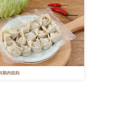
％純鵝肉餛飩