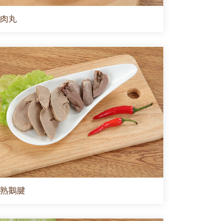
肉丸
熟鵝腱